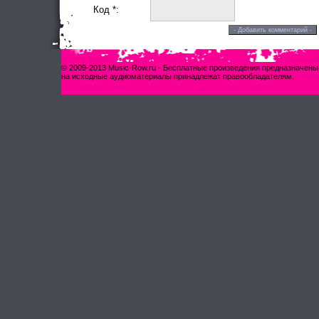
Код *:
© 2009-2013 Music-Row.ru - Бесплатные произведения предназначены
на исходные аудиоматериалы принадлежат правообладателям.