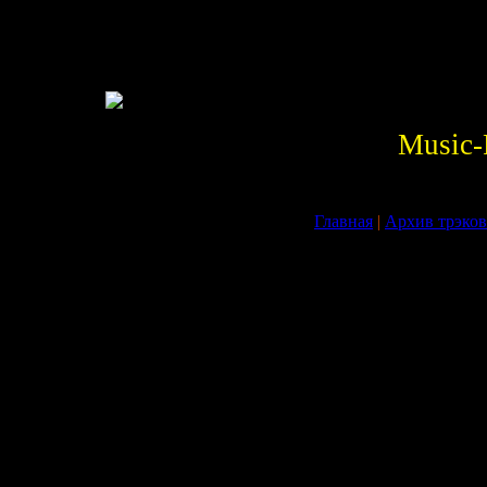
Music
Главная
|
Архив трэков